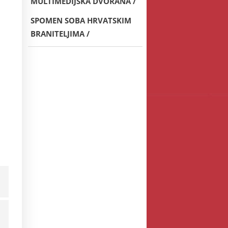
MULTIMEDIJSKA DVORANA
SPOMEN SOBA HRVATSKIM
BRANITELJIMA