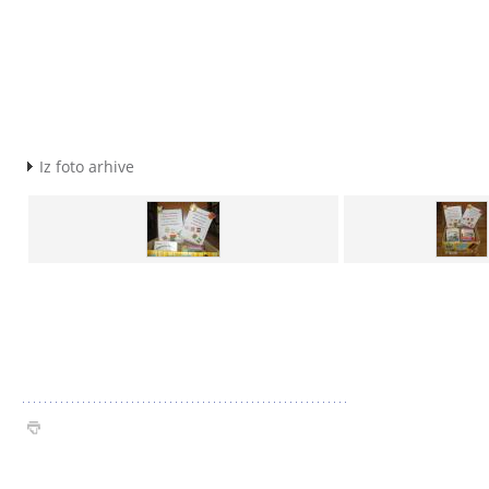
Iz foto arhive