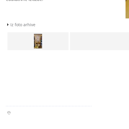
Iz foto arhive