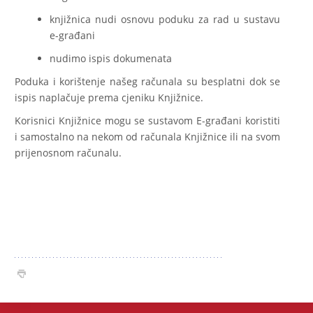
knjižnica nudi osnovu poduku za rad u sustavu
e-građani
nudimo ispis dokumenata
Poduka i korištenje našeg računala su besplatni dok se
ispis naplačuje prema cjeniku Knjižnice.
Korisnici Knjižnice mogu se sustavom E-građani koristiti
i samostalno na nekom od računala Knjižnice ili na svom
prijenosnom računalu.