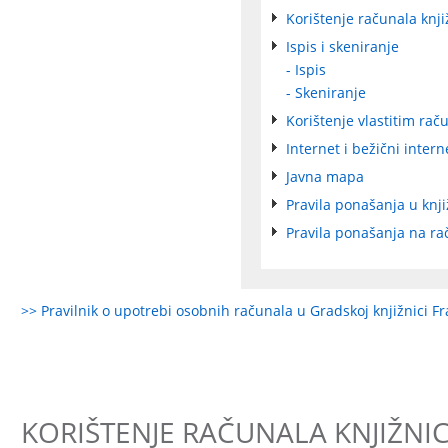
Korištenje računala knji
Ispis i skeniranje
- Ispis
- Skeniranje
Korištenje vlastitim ra
Internet i bežični intern
Javna mapa
Pravila ponašanja u knji
Pravila ponašanja na ra
>> Pravilnik o upotrebi osobnih računala u Gradskoj knjižnici Fr
KORIŠTENJE RAČUNALA KNJIŽNI