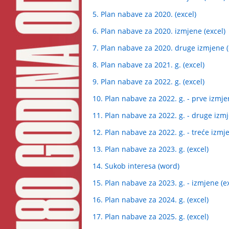
5. Plan nabave za 2020. (excel)
6. Plan nabave za 2020. izmjene (excel)
7. Plan nabave za 2020. druge izmjene (
8. Plan nabave za 2021. g. (excel)
9. Plan nabave za 2022. g. (excel)
10. Plan nabave za 2022. g. - prve izmje
11. Plan nabave za 2022. g. - druge izmj
12. Plan nabave za 2022. g. - treće izmje
13. Plan nabave za 2023. g. (excel)
14. Sukob interesa (word)
15. Plan nabave za 2023. g. - izmjene (ex
16. Plan nabave za 2024. g. (excel)
17. Plan nabave za 2025. g. (excel)