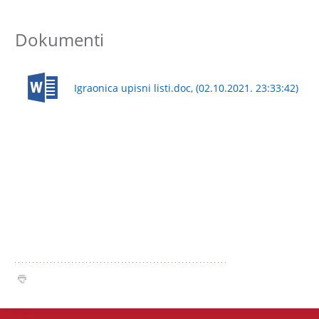
Dokumenti
Igraonica upisni listi.doc, (02.10.2021. 23:33:42)