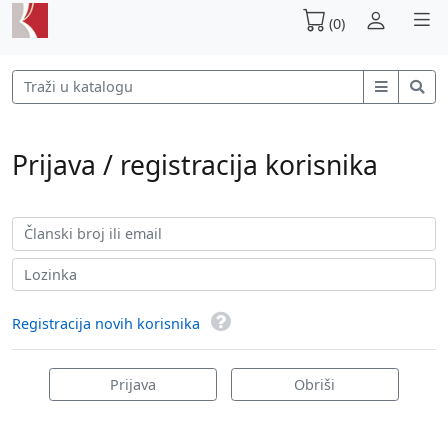
(0)
Prijava / registracija korisnika
Registracija novih korisnika
Prijava
Obriši