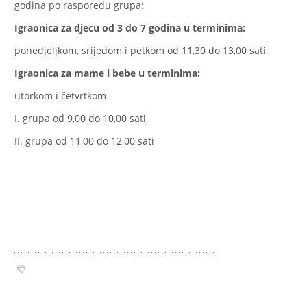
godina po rasporedu grupa:
Igraonica za djecu od 3 do 7 godina u terminima:
ponedjeljkom, srijedom i petkom od 11,30 do 13,00 sati
Igraonica za mame i bebe u terminima:
utorkom i četvrtkom
I. grupa od 9,00 do 10,00 sati
II. grupa od 11,00 do 12,00 sati