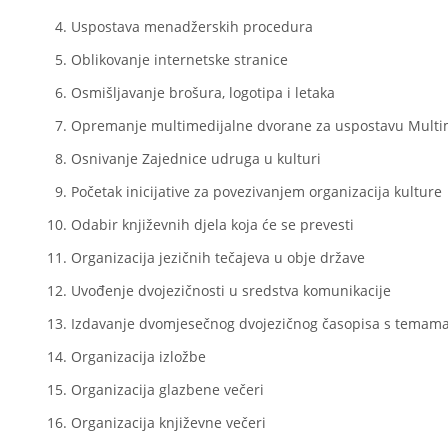
Uspostava menadžerskih procedura
Oblikovanje internetske stranice
Osmišljavanje brošura, logotipa i letaka
Opremanje multimedijalne dvorane za uspostavu Multi
Osnivanje Zajednice udruga u kulturi
Početak inicijative za povezivanjem organizacija kulture
Odabir književnih djela koja će se prevesti
Organizacija jezičnih tečajeva u obje države
Uvođenje dvojezičnosti u sredstva komunikacije
Izdavanje dvomjesečnog dvojezičnog časopisa s temama
Organizacija izložbe
Organizacija glazbene večeri
Organizacija književne večeri