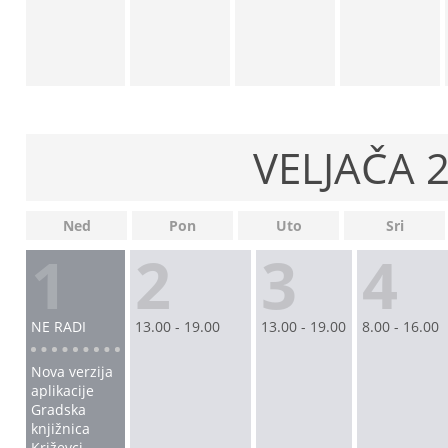
VELJAČA 2
Ned
Pon
Uto
Sri
1
2
3
4
NE RADI
13.00 - 19.00
13.00 - 19.00
8.00 - 16.00
Nova verzija
aplikacije
Gradska
knjižnica
Križevci