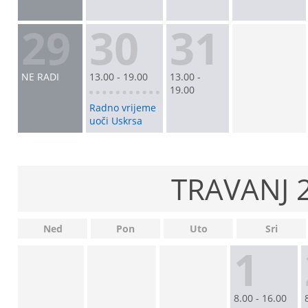
29
30
31
NE RADI
13.00 - 19.00
13.00 -
19.00
Radno vrijeme
uoči Uskrsa
TRAVANJ 
Ned
Pon
Uto
Sri
1
8.00 - 16.00