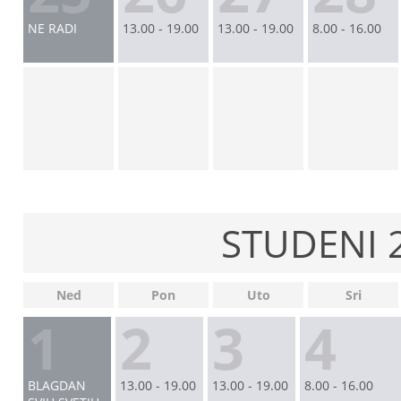
NE RADI
13.00 - 19.00
13.00 - 19.00
8.00 - 16.00
STUDENI 
Ned
Pon
Uto
Sri
1
2
3
4
BLAGDAN
13.00 - 19.00
13.00 - 19.00
8.00 - 16.00