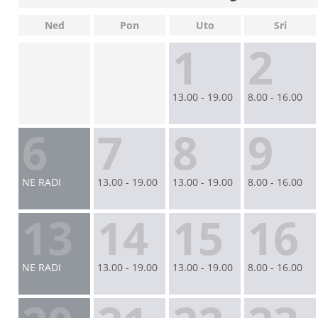
Ned
Pon
Uto
Sri
1
2
13.00 - 19.00
8.00 - 16.00
6
7
8
9
NE RADI
13.00 - 19.00
13.00 - 19.00
8.00 - 16.00
13
14
15
16
NE RADI
13.00 - 19.00
13.00 - 19.00
8.00 - 16.00