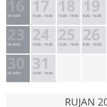
16
17
18
19
NE RADI
13.00 - 19.00
13.00 - 19.00
8.00 - 14.00
23
24
25
26
NE RADI
13.00 - 19.00
13.00 - 19.00
8.00 - 14.00
30
31
NE RADI
13.00 - 19.00
RUJAN 2