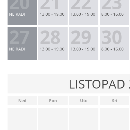
20
21
22
23
NE RADI
13.00 - 19.00
13.00 - 19.00
8.00 - 16.00
27
28
29
30
NE RADI
13.00 - 19.00
13.00 - 19.00
8.00 - 16.00
LISTOPAD 
Ned
Pon
Uto
Sri