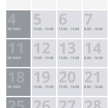
4
5
6
7
NE RADI
13.00 - 19.00
13.00 - 19.00
8.00 - 16.00
11
12
13
14
NE RADI
13.00 - 19.00
13.00 - 19.00
8.00 - 16.00
18
19
20
21
NE RADI
13.00 - 19.00
13.00 - 19.00
8.00 - 16.00
25
26
27
28