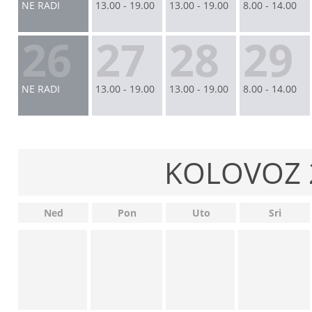
NE RADI
13.00 - 19.00
13.00 - 19.00
8.00 - 14.00
26
27
28
29
NE RADI
13.00 - 19.00
13.00 - 19.00
8.00 - 14.00
KOLOVOZ 
Ned
Pon
Uto
Sri