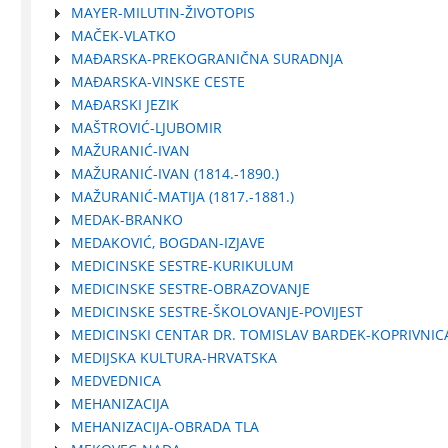
MAYER-MILUTIN-ŽIVOTOPIS
MAČEK-VLATKO
MAĐARSKA-PREKOGRANIČNA SURADNJA
MAĐARSKA-VINSKE CESTE
MAĐARSKI JEZIK
MAŠTROVIĆ-LJUBOMIR
MAŽURANIĆ-IVAN
MAŽURANIĆ-IVAN (1814.-1890.)
MAŽURANIĆ-MATIJA (1817.-1881.)
MEDAK-BRANKO
MEDAKOVIĆ, BOGDAN-IZJAVE
MEDICINSKE SESTRE-KURIKULUM
MEDICINSKE SESTRE-OBRAZOVANJE
MEDICINSKE SESTRE-ŠKOLOVANJE-POVIJEST
MEDICINSKI CENTAR DR. TOMISLAV BARDEK-KOPRIVNIC
MEDIJSKA KULTURA-HRVATSKA
MEDVEDNICA
MEHANIZACIJA
MEHANIZACIJA-OBRADA TLA